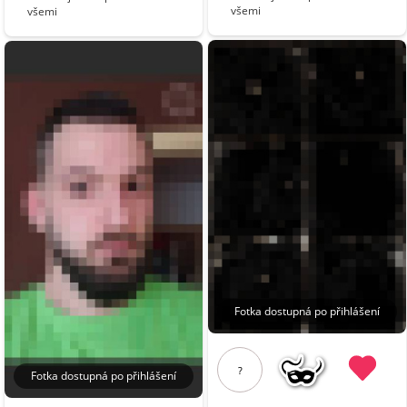
všemi
všemi
Fotka dostupná po přihlášení
?
Fotka dostupná po přihlášení