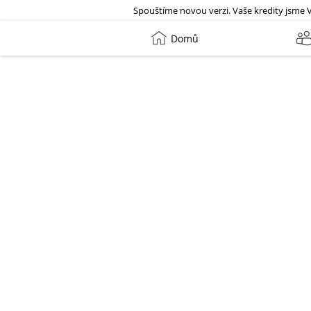
Spouštíme novou verzi. Vaše kredity jsme 
Domů