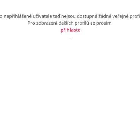
o nepřihlášené uživatele teď nejsou dostupné žádné veřejné profi
Pro zobrazení dalších profilů se prosím
přihlaste
.