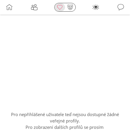
Pro nepřihlášené uživatele teď nejsou dostupné žádné
veřejné profily.
Pro zobrazení dalších profilů se prosím