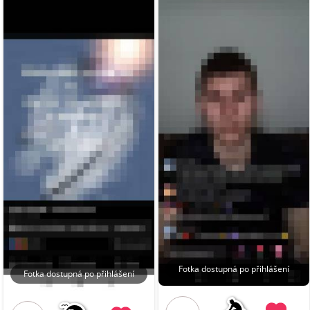
Fotka dostupná po přihlášení
Fotka dostupná po přihlášení